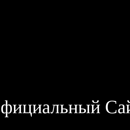
Официальный Сай