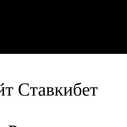
т Ставкибет