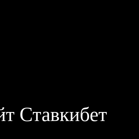
т Ставкибет