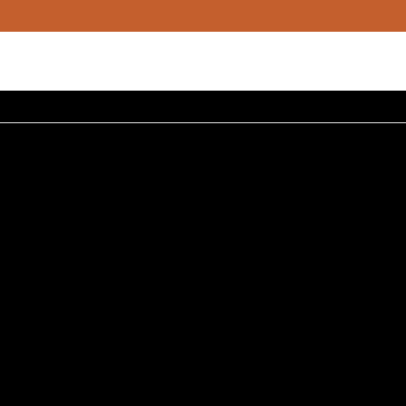
Houston Communities
For Owners
About Us