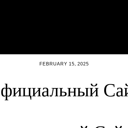
FEBRUARY 15, 2025
Официальный Сай