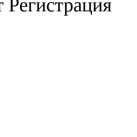
 Регистрация