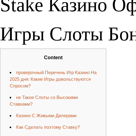
Stake Казино О
Игры Слоты Бо
Content
проверочный Перечень Игр Казино На
2025 дня: Какие Игры довольствуются
Спросом?
не Такое Слоты со Высокими
Ставками?
Казино С Живыми Дилерами
Как Сделать поэтому Ставку?